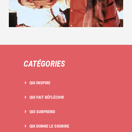
CATÉGORIES
QUI INSPIRE
QUI FAIT RÉFLÉCHIR
QUI SURPREND
QUI DONNE LE SOURIRE