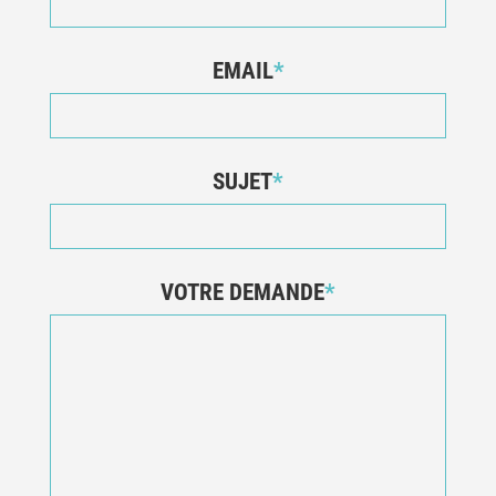
EMAIL
*
SUJET
*
VOTRE DEMANDE
*