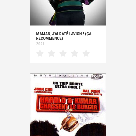
MAMAN, J'AI RATÉ L'AVION ! (ÇA
RECOMMENCE)
2021