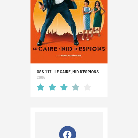
OSS 117 : LE CAIRE, NID D'ESPIONS
2006