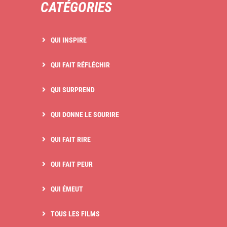
CATÉGORIES
QUI INSPIRE
QUI FAIT RÉFLÉCHIR
QUI SURPREND
QUI DONNE LE SOURIRE
QUI FAIT RIRE
QUI FAIT PEUR
QUI ÉMEUT
TOUS LES FILMS