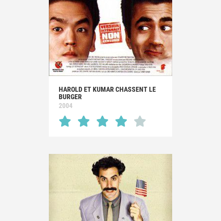
HAROLD ET KUMAR CHASSENT LE
BURGER
2004