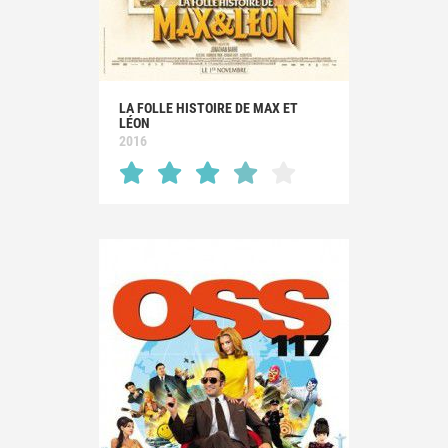
LA FOLLE HISTOIRE DE MAX ET
LÉON
2016