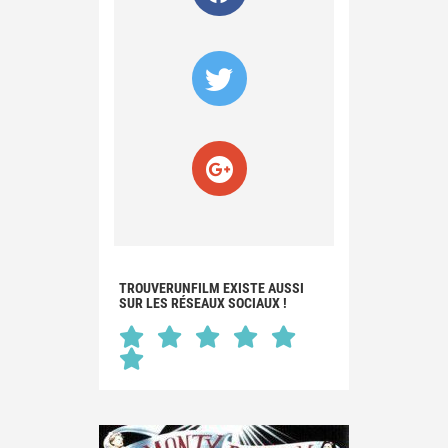
TROUVERUNFILM EXISTE AUSSI
SUR LES RÉSEAUX SOCIAUX !