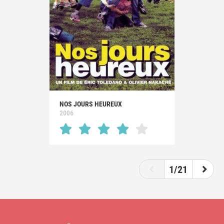
NOS JOURS HEUREUX
2006
1/21