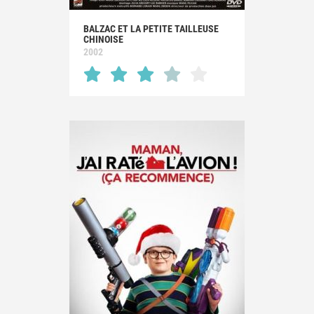
BALZAC ET LA PETITE TAILLEUSE
CHINOISE
2002