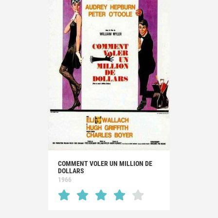
COMMENT VOLER UN MILLION DE
DOLLARS
1966