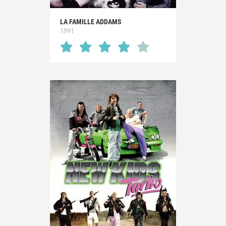
LA FAMILLE ADDAMS
1991