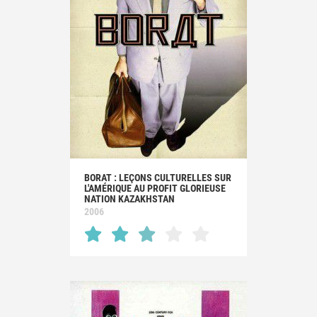
BORAT : LEÇONS CULTURELLES SUR
L'AMÉRIQUE AU PROFIT GLORIEUSE
NATION KAZAKHSTAN
2006