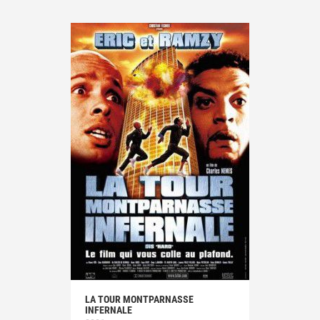
LA TOUR MONTPARNASSE
INFERNALE