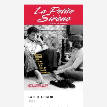
LA PETITE SIRÈNE
1980