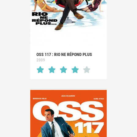
OSS 117 : RIO NE RÉPOND PLUS
2009