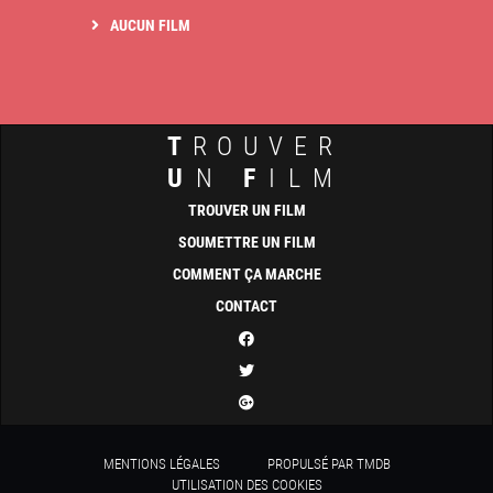
AUCUN FILM
T
ROUVER
U
N
F
ILM
TROUVER UN FILM
SOUMETTRE UN FILM
COMMENT ÇA MARCHE
CONTACT
MENTIONS LÉGALES
PROPULSÉ PAR TMDB
UTILISATION DES COOKIES