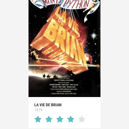
LA VIE DE BRIAN
1979