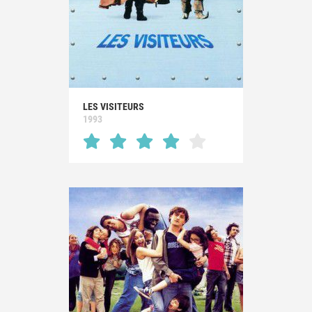
LES VISITEURS
1993