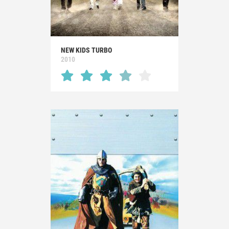
NEW KIDS TURBO
2010