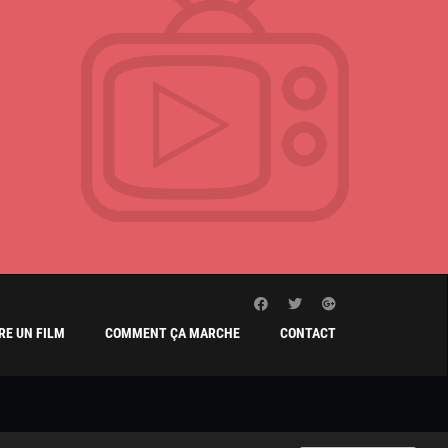
E UN FILM
COMMENT ÇA MARCHE
CONTACT