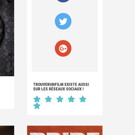
TROUVERUNFILM EXISTE AUSSI
SUR LES RÉSEAUX SOCIAUX !