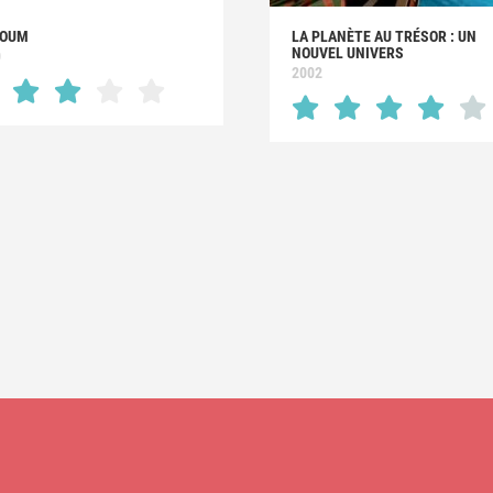
BOUM
LA PLANÈTE AU TRÉSOR : UN
NOUVEL UNIVERS
0
2002