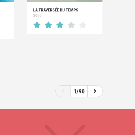
LA TRAVERSÉE DU TEMPS
2006
1/90