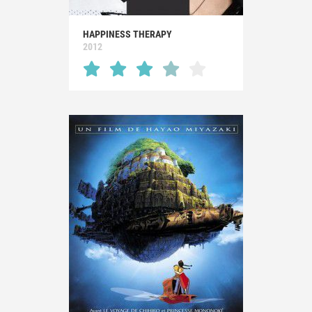
HAPPINESS THERAPY
2012