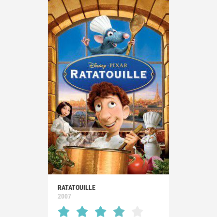
RATATOUILLE
2007