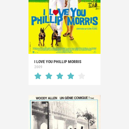
I LOVE YOU PHILLIP MORRIS
2009