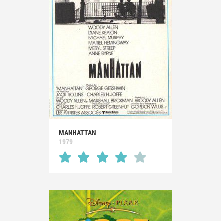
MANHATTAN
1979