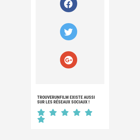
TROUVERUNFILM EXISTE AUSSI
SUR LES RÉSEAUX SOCIAUX !