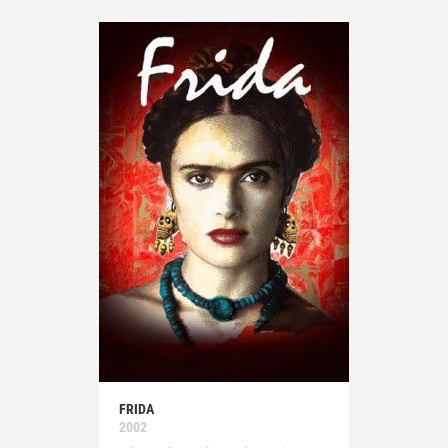
FRIDA
2002