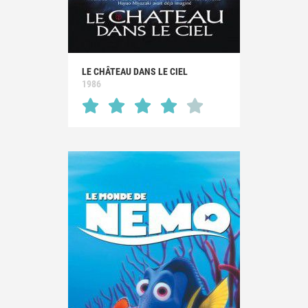
LE CHÂTEAU DANS LE CIEL
1986