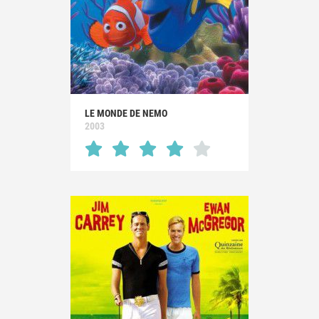
LE MONDE DE NEMO
2003