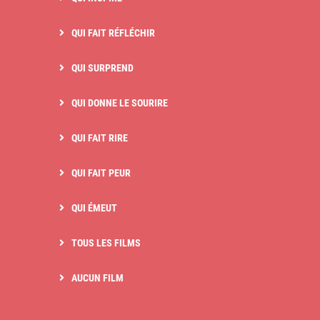
QUI FAIT RÉFLÉCHIR
QUI SURPREND
QUI DONNE LE SOURIRE
QUI FAIT RIRE
QUI FAIT PEUR
QUI ÉMEUT
TOUS LES FILMS
AUCUN FILM