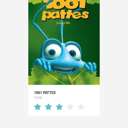
1001 PATTES
1998