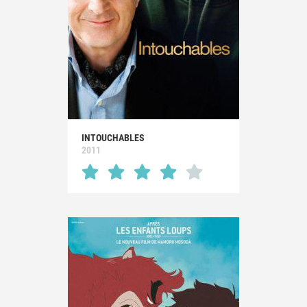
INTOUCHABLES
2011