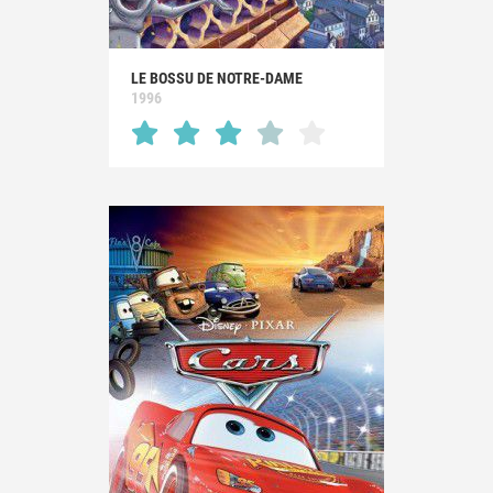
LE BOSSU DE NOTRE-DAME
1996