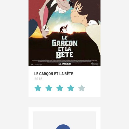
LE GARÇON ET LA BÊTE
2016