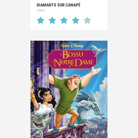
DIAMANTS SUR CANAPÉ
1961