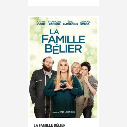
LA FAMILLE BÉLIER