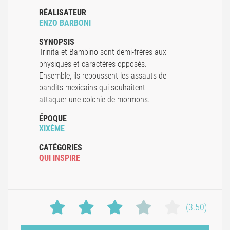
RÉALISATEUR
ENZO BARBONI
SYNOPSIS
Trinita et Bambino sont demi-frères aux
physiques et caractères opposés.
Ensemble, ils repoussent les assauts de
bandits mexicains qui souhaitent
attaquer une colonie de mormons.
ÉPOQUE
XIXÈME
CATÉGORIES
QUI INSPIRE
(3.50)