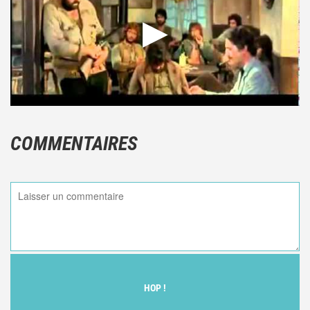
COMMENTAIRES
HOP !