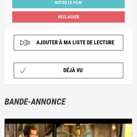
NOTER LE FILM
AJOUTER À MA LISTE DE LECTURE
DÉJÀ VU
BANDE-ANNONCE