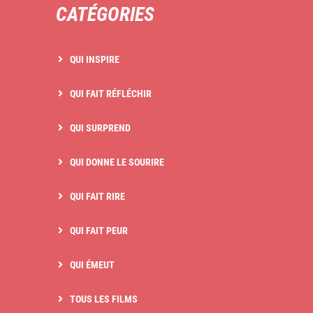
CATÉGORIES
QUI INSPIRE
QUI FAIT RÉFLÉCHIR
QUI SURPREND
QUI DONNE LE SOURIRE
QUI FAIT RIRE
QUI FAIT PEUR
QUI ÉMEUT
TOUS LES FILMS