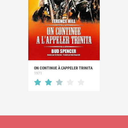
ON CONTINUE À L'APPELER TRINITA
1971