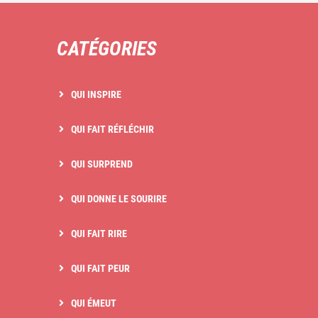
CATÉGORIES
QUI INSPIRE
QUI FAIT RÉFLÉCHIR
QUI SURPREND
QUI DONNE LE SOURIRE
QUI FAIT RIRE
QUI FAIT PEUR
QUI ÉMEUT