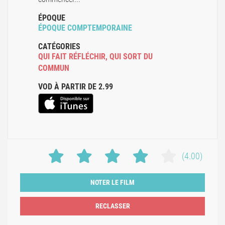
ÉPOQUE
ÉPOQUE COMPTEMPORAINE
CATÉGORIES
QUI FAIT RÉFLÉCHIR
,
QUI SORT DU
COMMUN
VOD À PARTIR DE 2.99
(4.00)
NOTER LE FILM