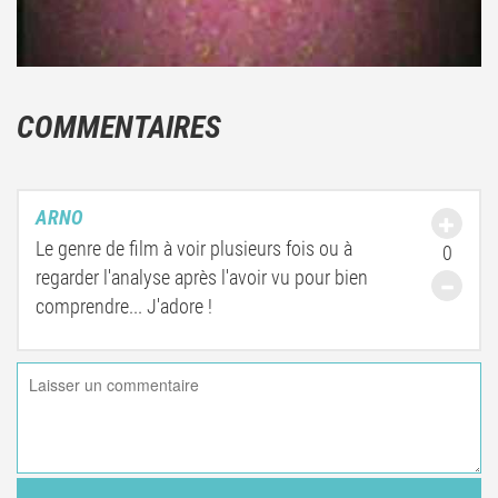
COMMENTAIRES
ARNO
Le genre de film à voir plusieurs fois ou à
0
regarder l'analyse après l'avoir vu pour bien
comprendre... J'adore !