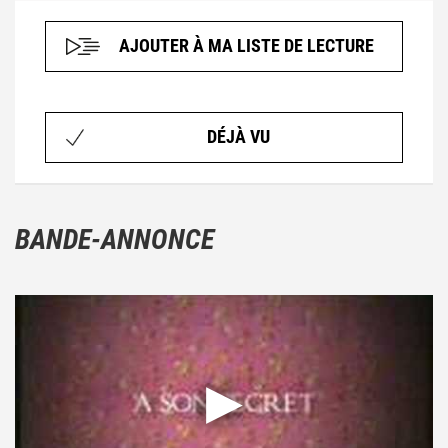
AJOUTER À MA LISTE DE LECTURE
DÉJÀ VU
BANDE-ANNONCE