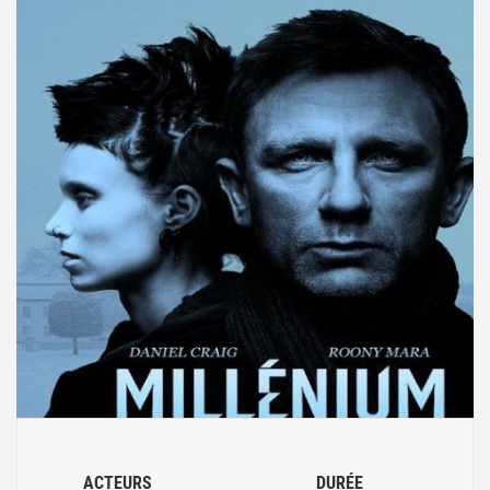
ACTEURS
DURÉE