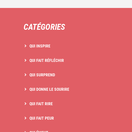
CATÉGORIES
QUI INSPIRE
QUI FAIT RÉFLÉCHIR
QUI SURPREND
QUI DONNE LE SOURIRE
QUI FAIT RIRE
QUI FAIT PEUR