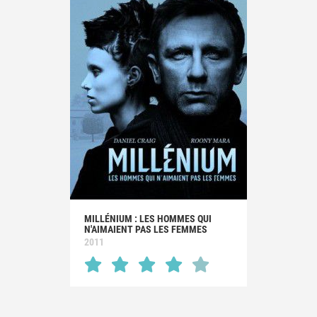
MILLÉNIUM : LES HOMMES QUI
N'AIMAIENT PAS LES FEMMES
2011