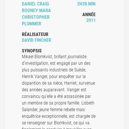
DANIEL CRAIG
2H38 MIN
ROONEY MARA
ANNÉE
CHRISTOPHER
2011
PLUMMER
RÉALISATEUR
DAVID FINCHER
SYNOPSIS
Mikael Blomkvist, brillant journaliste
d’investigation, est engagé par un des
plus puissants industriels de Suède,
Henrik Vanger, pour enquêter sur la
disparition de sa nièce, Harriet, survenue
des années auparavant. Vanger est
convaincu qu’elle a été assassinée par
un membre de sa propre famille. Lisbeth
Salander, jeune femme rebelle mais
enquêtrice exceptionnelle, est chargée de
se renseigner sur Blomkvist, ce qui va