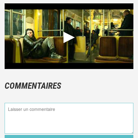
COMMENTAIRES