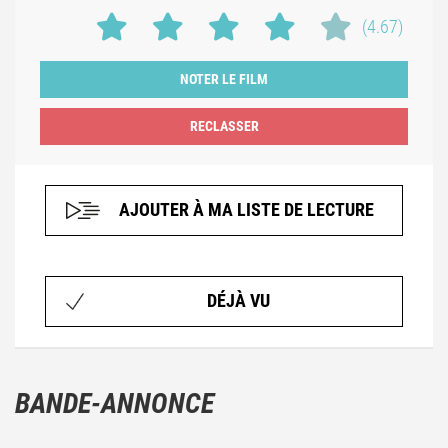
(4.67)
NOTER LE FILM
AJOUTER À MA LISTE DE LECTURE
DÉJÀ VU
BANDE-ANNONCE