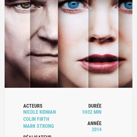
ACTEURS
DURÉE
NICOLE KIDMAN
1H32 MIN
COLIN FIRTH
ANNÉE
MARK STRONG
2014