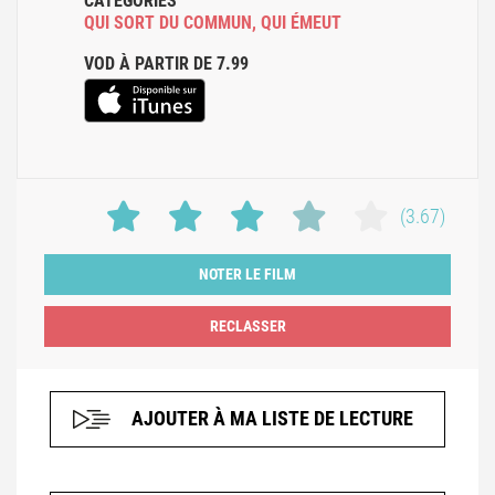
CATÉGORIES
QUI SORT DU COMMUN
,
QUI ÉMEUT
VOD À PARTIR DE 7.99
(3.67)
NOTER LE FILM
AJOUTER À MA LISTE DE LECTURE