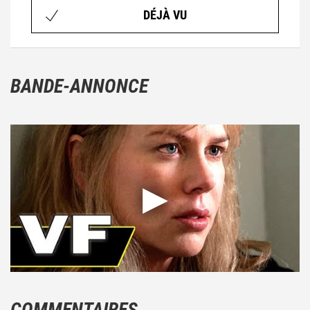
DÉJÀ VU
BANDE-ANNONCE
COMMENTAIRES