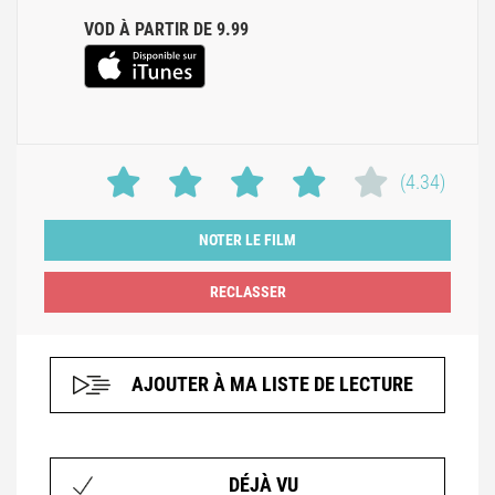
VOD À PARTIR DE 9.99
(4.34)
NOTER LE FILM
AJOUTER À MA LISTE DE LECTURE
DÉJÀ VU