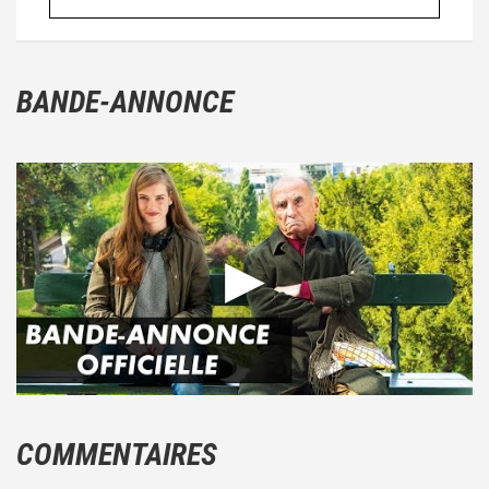
BANDE-ANNONCE
COMMENTAIRES