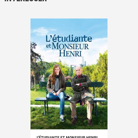
L'ÉTUDIANTE ET MONSIEUR HENRI