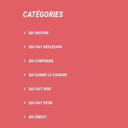
CATÉGORIES
QUI INSPIRE
QUI FAIT RÉFLÉCHIR
QUI SURPREND
QUI DONNE LE SOURIRE
QUI FAIT RIRE
QUI FAIT PEUR
QUI ÉMEUT