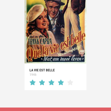
LA VIE EST BELLE
1946