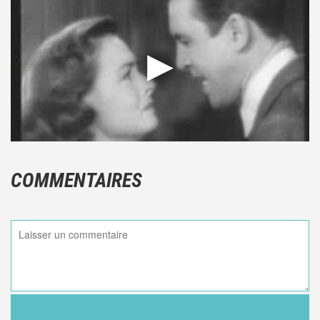
COMMENTAIRES