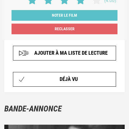
(4.00)
NOTER LE FILM
AJOUTER À MA LISTE DE LECTURE
DÉJÀ VU
BANDE-ANNONCE