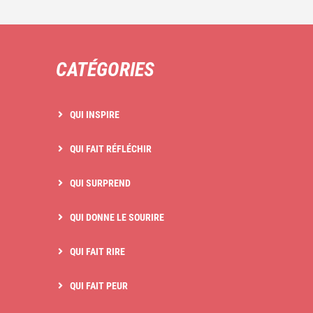
CATÉGORIES
QUI INSPIRE
QUI FAIT RÉFLÉCHIR
QUI SURPREND
QUI DONNE LE SOURIRE
QUI FAIT RIRE
QUI FAIT PEUR