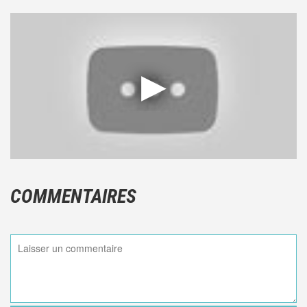
COMMENTAIRES