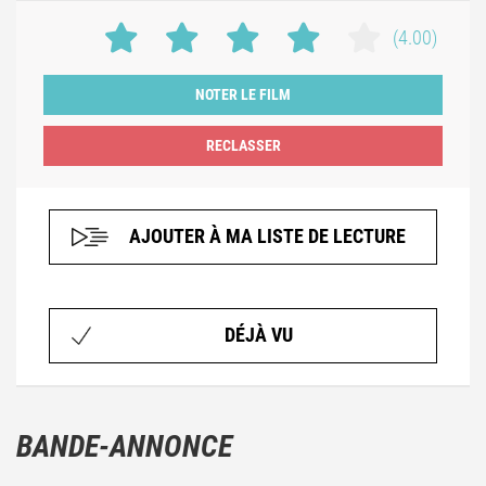
(4.00)
NOTER LE FILM
AJOUTER À MA LISTE DE LECTURE
DÉJÀ VU
BANDE-ANNONCE