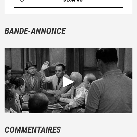
BANDE-ANNONCE
COMMENTAIRES