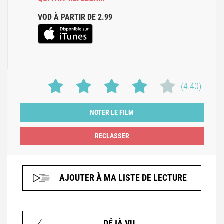
VOD À PARTIR DE 2.99
(4.40)
NOTER LE FILM
AJOUTER À MA LISTE DE LECTURE
DÉJÀ VU