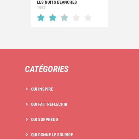
LES NUITS BLANCHES
1957
CATÉGORIES
QUI INSPIRE
QUI FAIT RÉFLÉCHIR
QUI SURPREND
QUI DONNE LE SOURIRE