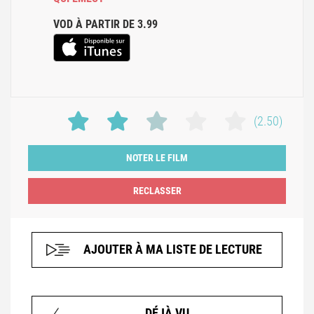
VOD À PARTIR DE 3.99
(2.50)
NOTER LE FILM
AJOUTER À MA LISTE DE LECTURE
DÉJÀ VU