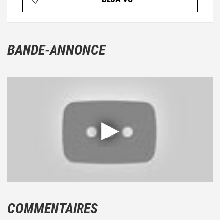
BANDE-ANNONCE
COMMENTAIRES