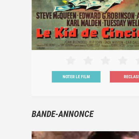
NOTER LE FILM
BANDE-ANNONCE