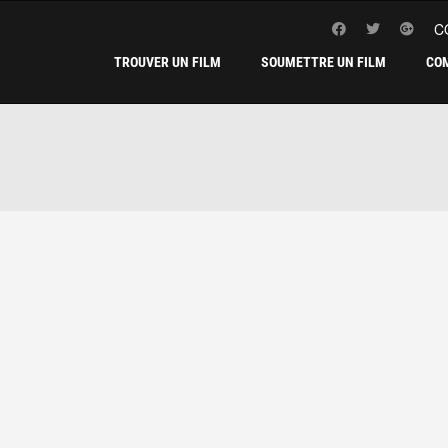
C
TROUVER UN FILM
SOUMETTRE UN FILM
CO