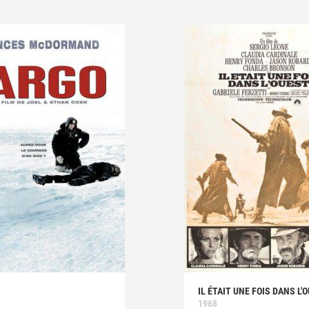
IL ÉTAIT UNE FOIS DANS L'
1968