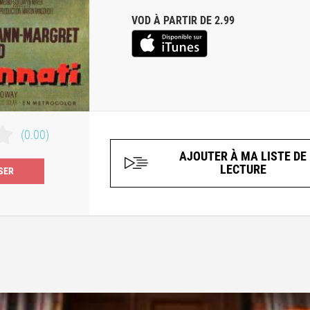
VOD À PARTIR DE 2.99
(0.00)
AJOUTER À MA LISTE DE
LECTURE