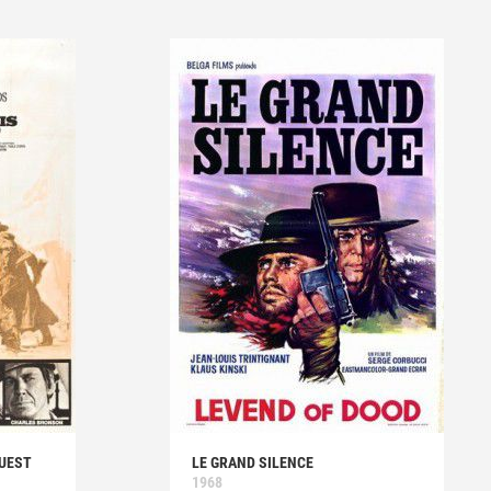
OUEST
LE GRAND SILENCE
1968