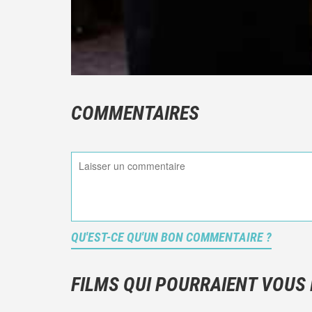
COMMENTAIRES
QU'EST-CE QU'UN BON COMMENTAIRE ?
FILMS QUI POURRAIENT VOUS