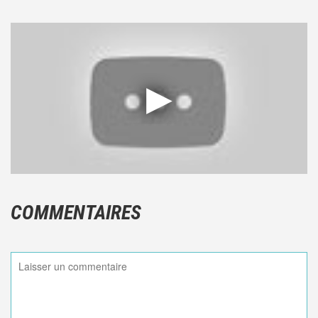
COMMENTAIRES