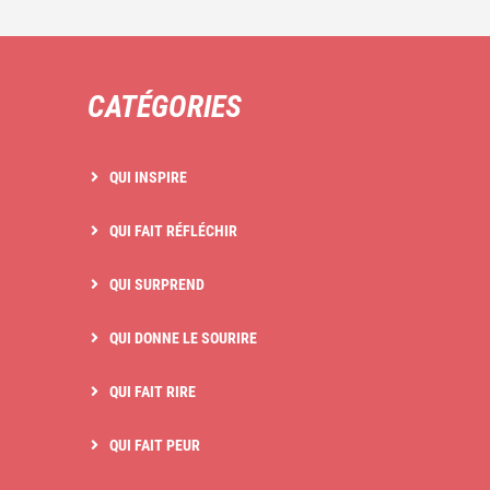
CATÉGORIES
QUI INSPIRE
QUI FAIT RÉFLÉCHIR
QUI SURPREND
QUI DONNE LE SOURIRE
QUI FAIT RIRE
QUI FAIT PEUR