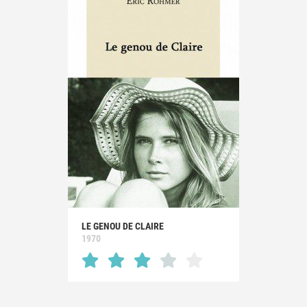
LE GENOU DE CLAIRE
1970