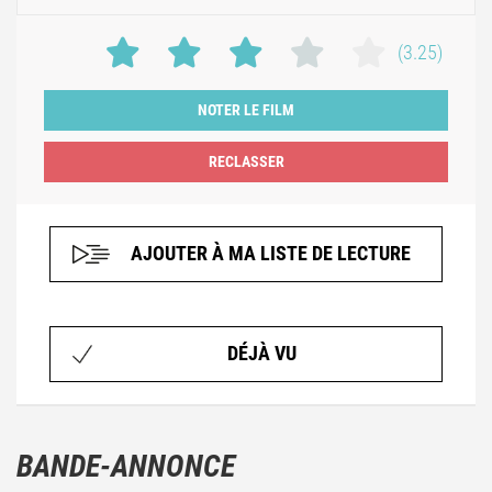
(3.25)
NOTER LE FILM
AJOUTER À MA LISTE DE LECTURE
DÉJÀ VU
BANDE-ANNONCE