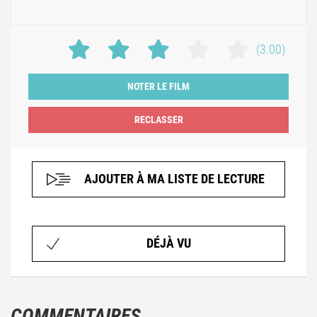
(3.00)
NOTER LE FILM
AJOUTER À MA LISTE DE LECTURE
DÉJÀ VU
COMMENTAIRES