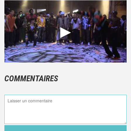
COMMENTAIRES