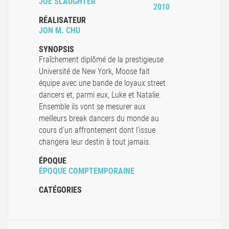
JOE SLAUGHTER
2010
RÉALISATEUR
JON M. CHU
SYNOPSIS
Fraîchement diplômé de la prestigieuse
Université de New York, Moose fait
équipe avec une bande de loyaux street
dancers et, parmi eux, Luke et Natalie.
Ensemble ils vont se mesurer aux
meilleurs break dancers du monde au
cours d’un affrontement dont l’issue
changera leur destin à tout jamais.
ÉPOQUE
ÉPOQUE COMPTEMPORAINE
CATÉGORIES