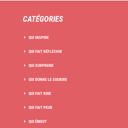
CATÉGORIES
QUI INSPIRE
QUI FAIT RÉFLÉCHIR
QUI SURPREND
QUI DONNE LE SOURIRE
QUI FAIT RIRE
QUI FAIT PEUR
QUI ÉMEUT