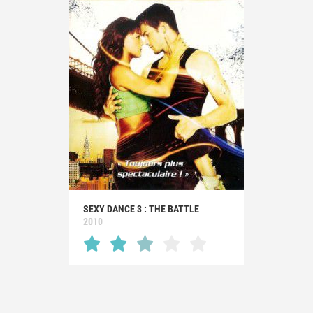
SEXY DANCE 3 : THE BATTLE
2010