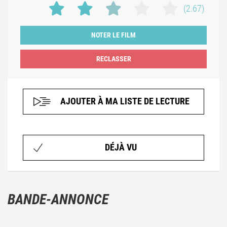
(2.67)
NOTER LE FILM
AJOUTER À MA LISTE DE LECTURE
DÉJÀ VU
BANDE-ANNONCE