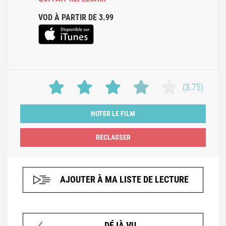
VOD À PARTIR DE 3.99
(3.75)
NOTER LE FILM
AJOUTER À MA LISTE DE LECTURE
DÉJÀ VU