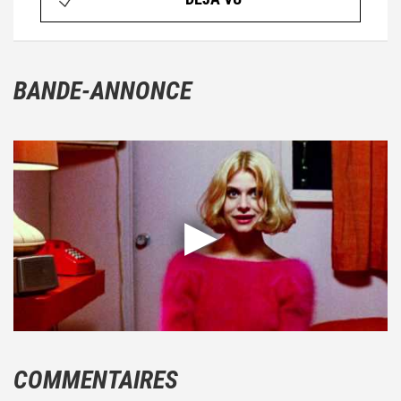
BANDE-ANNONCE
COMMENTAIRES