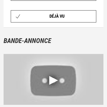
DÉJÀ VU
BANDE-ANNONCE