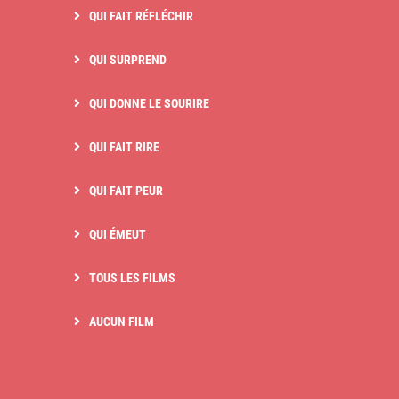
QUI FAIT RÉFLÉCHIR
QUI SURPREND
QUI DONNE LE SOURIRE
QUI FAIT RIRE
QUI FAIT PEUR
QUI ÉMEUT
TOUS LES FILMS
AUCUN FILM