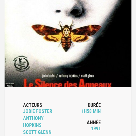
ACTEURS
DURÉE
JODIE FOSTER
1H58 MIN
ANTHONY
ANNÉE
HOPKINS
1991
SCOTT GLENN