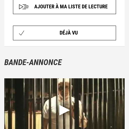
AJOUTER À MA LISTE DE LECTURE
DÉJÀ VU
BANDE-ANNONCE