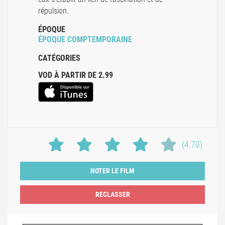
répulsion.
ÉPOQUE
ÉPOQUE COMPTEMPORAINE
CATÉGORIES
VOD À PARTIR DE 2.99
(4.70)
NOTER LE FILM