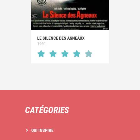
LE SILENCE DES AGNEAUX
1991
CATÉGORIES
QUI INSPIRE