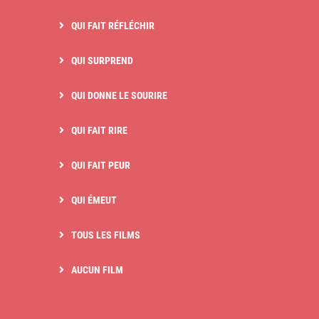
QUI FAIT RÉFLÉCHIR
QUI SURPREND
QUI DONNE LE SOURIRE
QUI FAIT RIRE
QUI FAIT PEUR
QUI ÉMEUT
TOUS LES FILMS
AUCUN FILM