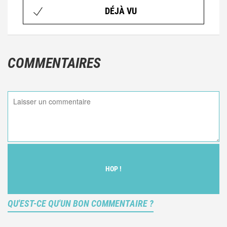
DÉJÀ VU
COMMENTAIRES
HOP !
QU'EST-CE QU'UN BON COMMENTAIRE ?