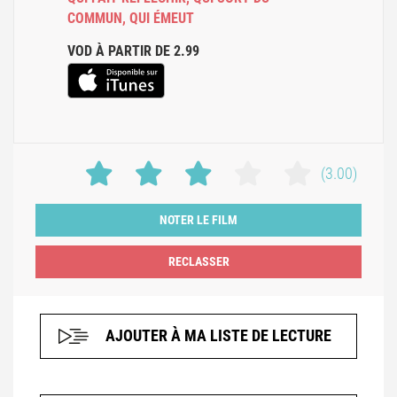
COMMUN
,
QUI ÉMEUT
VOD À PARTIR DE 2.99
(3.00)
NOTER LE FILM
AJOUTER À MA LISTE DE LECTURE