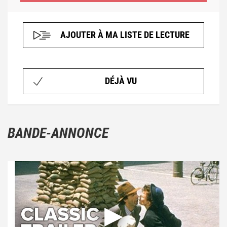
AJOUTER À MA LISTE DE LECTURE
DÉJÀ VU
BANDE-ANNONCE