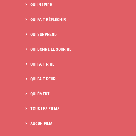
QUI INSPIRE
QUI FAIT RÉFLÉCHIR
QUI SURPREND
QUI DONNE LE SOURIRE
QUI FAIT RIRE
QUI FAIT PEUR
QUI ÉMEUT
TOUS LES FILMS
AUCUN FILM