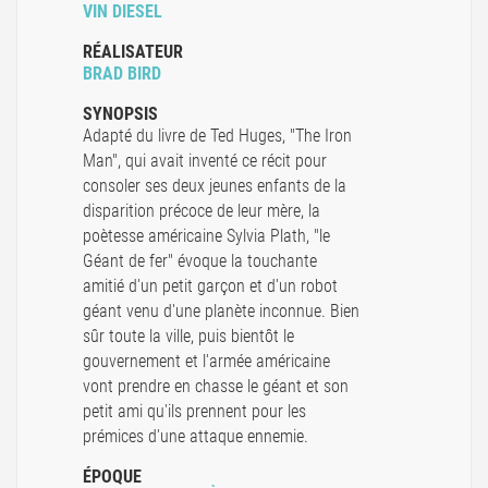
VIN DIESEL
RÉALISATEUR
BRAD BIRD
SYNOPSIS
Adapté du livre de Ted Huges, "The Iron
Man", qui avait inventé ce récit pour
consoler ses deux jeunes enfants de la
disparition précoce de leur mère, la
poètesse américaine Sylvia Plath, "le
Géant de fer" évoque la touchante
amitié d'un petit garçon et d'un robot
géant venu d'une planète inconnue. Bien
sûr toute la ville, puis bientôt le
gouvernement et l'armée américaine
vont prendre en chasse le géant et son
petit ami qu'ils prennent pour les
prémices d'une attaque ennemie.
ÉPOQUE