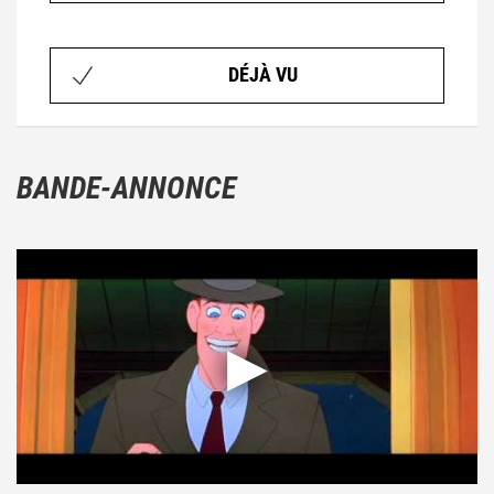
DÉJÀ VU
BANDE-ANNONCE