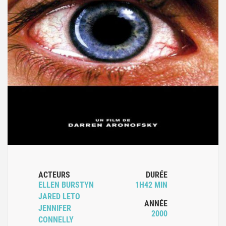
ACTEURS
DURÉE
ELLEN BURSTYN
1H42 MIN
JARED LETO
ANNÉE
JENNIFER
2000
CONNELLY