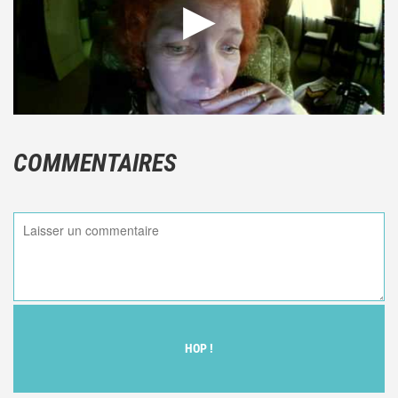
COMMENTAIRES
HOP !