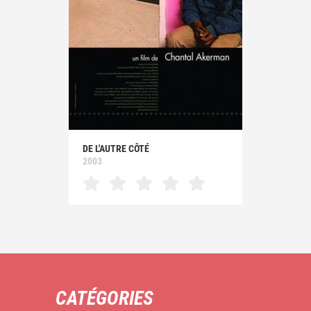
DE L'AUTRE CÔTÉ
2003
CATÉGORIES