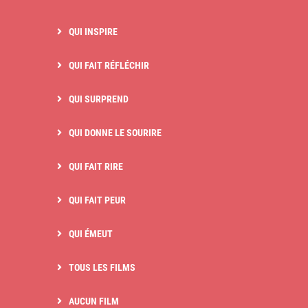
QUI INSPIRE
QUI FAIT RÉFLÉCHIR
QUI SURPREND
QUI DONNE LE SOURIRE
QUI FAIT RIRE
QUI FAIT PEUR
QUI ÉMEUT
TOUS LES FILMS
AUCUN FILM