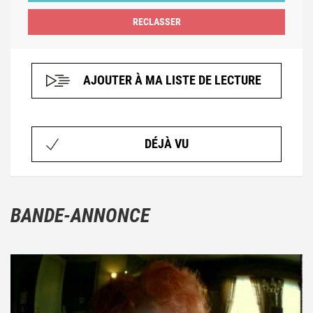
AJOUTER À MA LISTE DE LECTURE
DÉJÀ VU
BANDE-ANNONCE