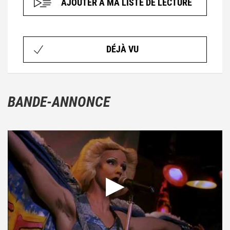
AJOUTER À MA LISTE DE LECTURE
DÉJÀ VU
BANDE-ANNONCE