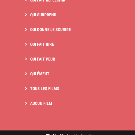
QUI FAIT RÉFLÉCHIR
QUI SURPREND
QUI DONNE LE SOURIRE
QUI FAIT RIRE
QUI FAIT PEUR
QUI ÉMEUT
TOUS LES FILMS
AUCUN FILM