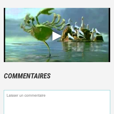
COMMENTAIRES