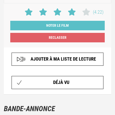
(4.22)
NOTER LE FILM
AJOUTER À MA LISTE DE LECTURE
DÉJÀ VU
BANDE-ANNONCE