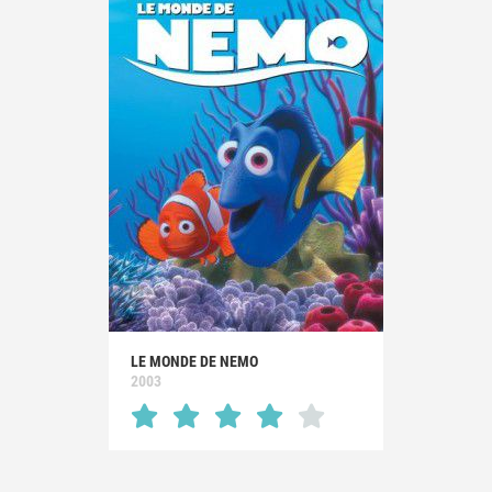
LE MONDE DE NEMO
2003