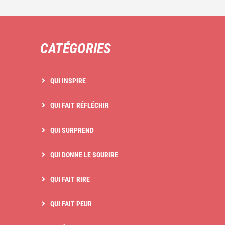
CATÉGORIES
QUI INSPIRE
QUI FAIT RÉFLÉCHIR
QUI SURPREND
QUI DONNE LE SOURIRE
QUI FAIT RIRE
QUI FAIT PEUR