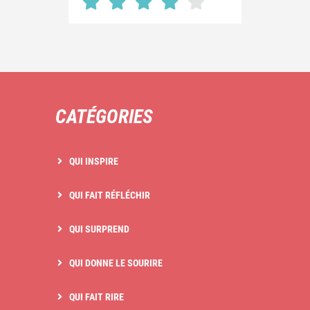
CATÉGORIES
QUI INSPIRE
QUI FAIT RÉFLÉCHIR
QUI SURPREND
QUI DONNE LE SOURIRE
QUI FAIT RIRE