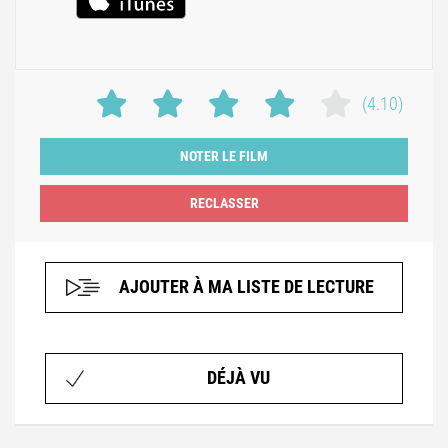
(4.10)
NOTER LE FILM
AJOUTER À MA LISTE DE LECTURE
DÉJÀ VU