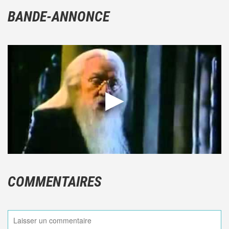
BANDE-ANNONCE
COMMENTAIRES