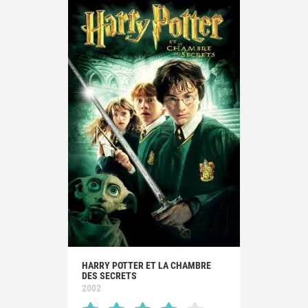
HARRY POTTER ET LA CHAMBRE
DES SECRETS
2002