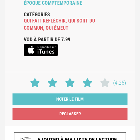
ÉPOQUE COMPTEMPORAINE
CATÉGORIES
QUI FAIT RÉFLÉCHIR
,
QUI SORT DU
COMMUN
,
QUI ÉMEUT
VOD À PARTIR DE 7.99
(4.25)
NOTER LE FILM