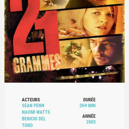
ACTEURS
DURÉE
SEAN PENN
2H4 MIN
NAOMI WATTS
ANNÉE
BENICIO DEL
2003
TORO