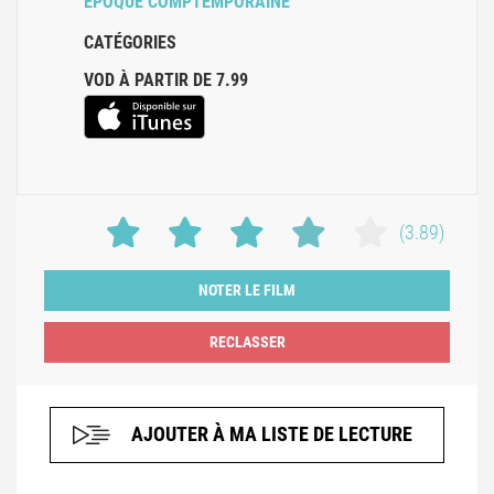
ÉPOQUE COMPTEMPORAINE
CATÉGORIES
VOD À PARTIR DE 7.99
(3.89)
NOTER LE FILM
AJOUTER À MA LISTE DE LECTURE