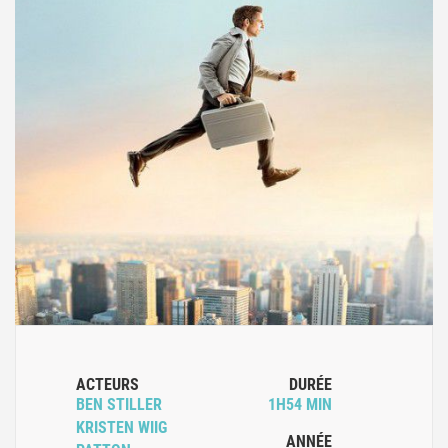
ACTEURS
DURÉE
BEN STILLER
1H54 MIN
KRISTEN WIIG
ANNÉE