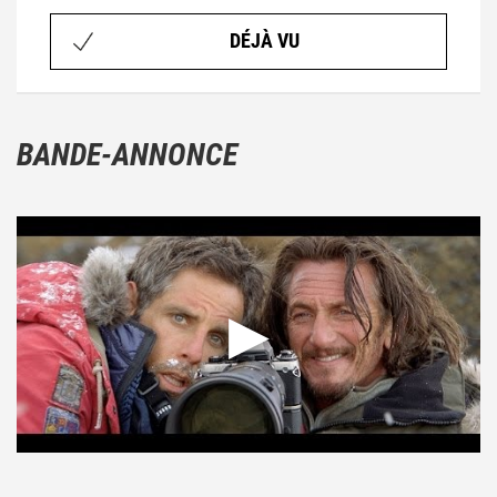
DÉJÀ VU
BANDE-ANNONCE