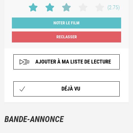
(2.75)
NOTER LE FILM
AJOUTER À MA LISTE DE LECTURE
DÉJÀ VU
BANDE-ANNONCE