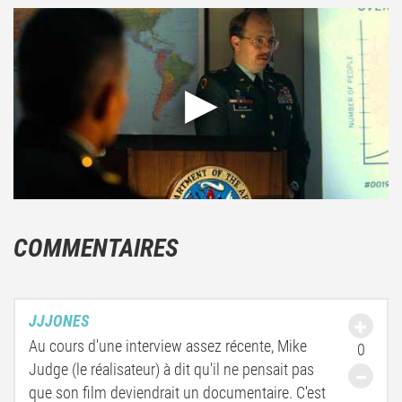
COMMENTAIRES
JJJONES
Au cours d'une interview assez récente, Mike
0
Judge (le réalisateur) à dit qu'il ne pensait pas
que son film deviendrait un documentaire. C'est