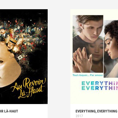
IR LÀ-HAUT
EVERYTHING, EVERYTHING
2017