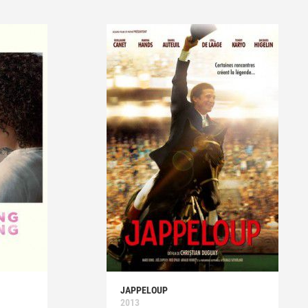
JAPPELOUP
2013