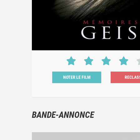
NOTER LE FILM
BANDE-ANNONCE