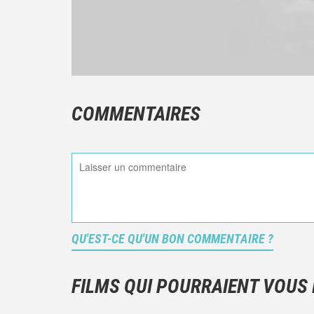
COMMENTAIRES
QU'EST-CE QU'UN BON COMMENTAIRE ?
FILMS QUI POURRAIENT VOUS