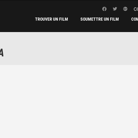
C
TROUVER UN FILM
SOUMETTRE UN FILM
CO
A