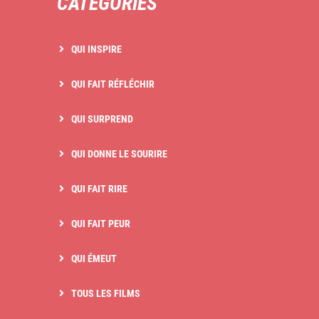
CATÉGORIES
QUI INSPIRE
QUI FAIT RÉFLÉCHIR
QUI SURPREND
QUI DONNE LE SOURIRE
QUI FAIT RIRE
QUI FAIT PEUR
QUI ÉMEUT
TOUS LES FILMS