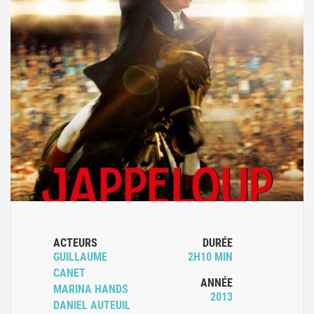
ACTEURS
DURÉE
GUILLAUME
2H10 MIN
CANET
ANNÉE
MARINA HANDS
2013
DANIEL AUTEUIL