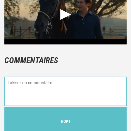
COMMENTAIRES
HOP !