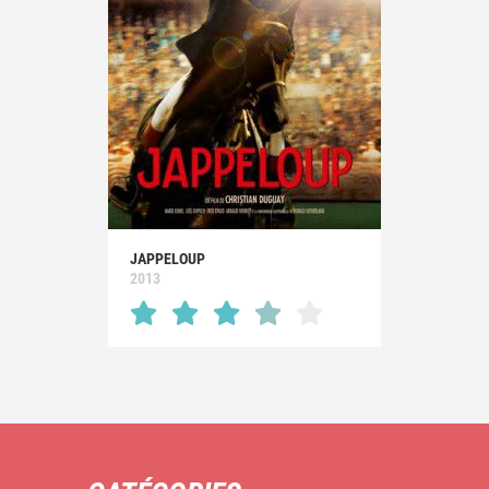
JAPPELOUP
2013