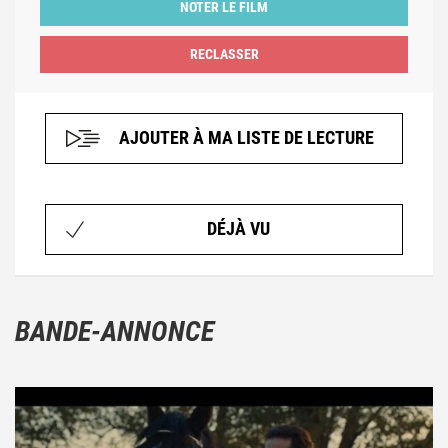
NOTER LE FILM
AJOUTER À MA LISTE DE LECTURE
DÉJÀ VU
BANDE-ANNONCE