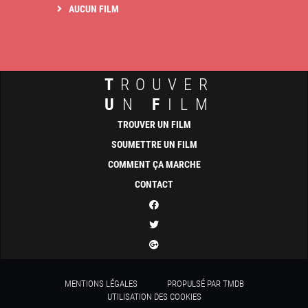
AUCUN FILM
T
ROUVER
U
N
F
ILM
TROUVER UN FILM
SOUMETTRE UN FILM
COMMENT ÇA MARCHE
CONTACT
MENTIONS LÉGALES
PROPULSÉ PAR TMDB
UTILISATION DES COOKIES