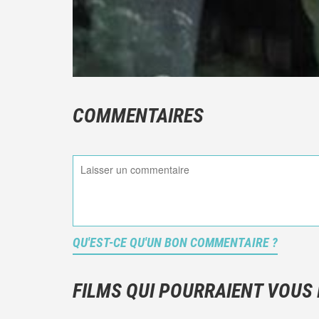
COMMENTAIRES
QU'EST-CE QU'UN BON COMMENTAIRE ?
FILMS QUI POURRAIENT VOUS