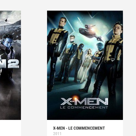
X-MEN - LE COMMENCEMENT
2011