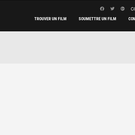
C
TROUVER UN FILM
SOUMETTRE UN FILM
CO