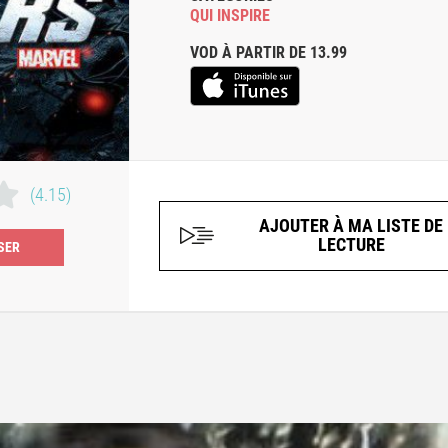
QUI INSPIRE
VOD À PARTIR DE 13.99
(4.15)
AJOUTER À MA LISTE DE
LECTURE