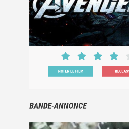
NOTER LE FILM
BANDE-ANNONCE