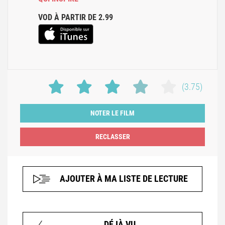
VOD À PARTIR DE 2.99
(3.75)
NOTER LE FILM
AJOUTER À MA LISTE DE LECTURE
DÉJÀ VU