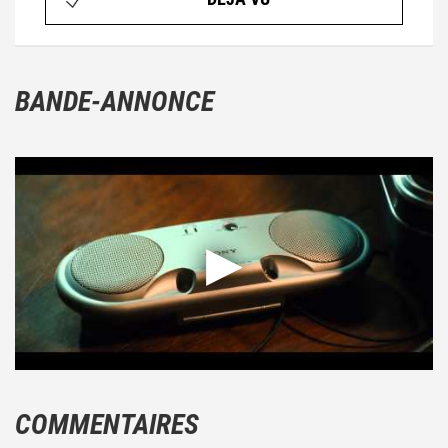
BANDE-ANNONCE
COMMENTAIRES