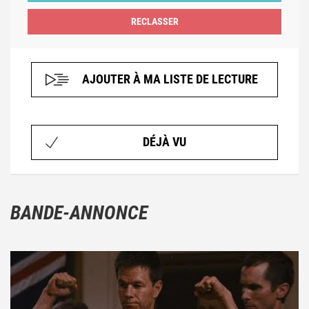
AJOUTER À MA LISTE DE LECTURE
DÉJÀ VU
BANDE-ANNONCE