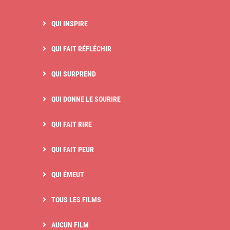
QUI INSPIRE
QUI FAIT RÉFLÉCHIR
QUI SURPREND
QUI DONNE LE SOURIRE
QUI FAIT RIRE
QUI FAIT PEUR
QUI ÉMEUT
TOUS LES FILMS
AUCUN FILM