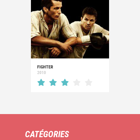
FIGHTER
2010
CATÉGORIES