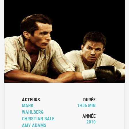
ACTEURS
DURÉE
MARK
1H56 MIN
WAHLBERG
ANNÉE
CHRISTIAN BALE
2010
AMY ADAMS