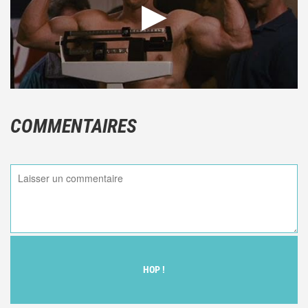
COMMENTAIRES
HOP !