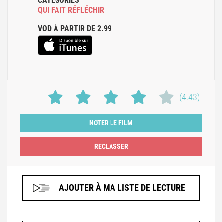
CATÉGORIES
QUI FAIT RÉFLÉCHIR
VOD À PARTIR DE 2.99
(4.43)
NOTER LE FILM
AJOUTER À MA LISTE DE LECTURE