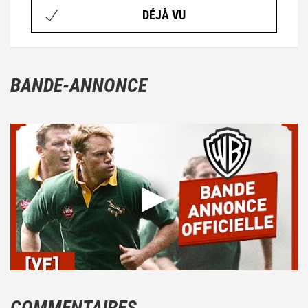
DÉJÀ VU
BANDE-ANNONCE
COMMENTAIRES