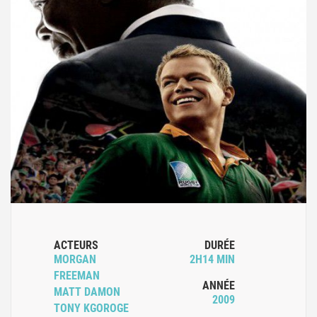
ACTEURS
DURÉE
MORGAN
2H14 MIN
FREEMAN
ANNÉE
MATT DAMON
2009
TONY KGOROGE