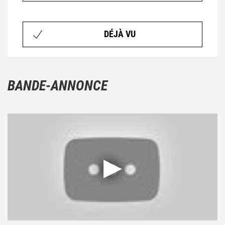
DÉJÀ VU
BANDE-ANNONCE