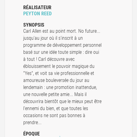
RÉALISATEUR
PEYTON REED
SYNOPSIS
Carl Allen est au point mort. No future...
jusqu'au jour où il s'inscrit à un
programme de développement personnel
basé sur une idée toute simple : dire oui
à tout ! Carl découvre avec
éblouissement le pouvoir magique du
"Yes", et voit sa vie professionnelle et
amoureuse bouleversée du jour au
lendemain : une promotion inattendue,
une nouvelle petite amie... Mais il
découvrira bientôt que le mieux peut être
l'ennemi du bien, et que toutes les
occasions ne sont pas bonnes à
prendre...
ÉPOQUE