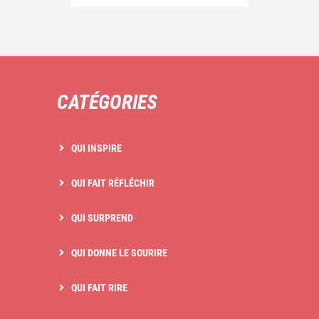
CATÉGORIES
QUI INSPIRE
QUI FAIT RÉFLÉCHIR
QUI SURPREND
QUI DONNE LE SOURIRE
QUI FAIT RIRE