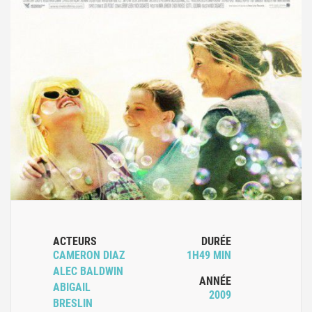
ACTEURS
DURÉE
CAMERON DIAZ
1H49 MIN
ALEC BALDWIN
ANNÉE
ABIGAIL
2009
BRESLIN