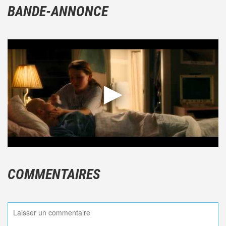
BANDE-ANNONCE
COMMENTAIRES