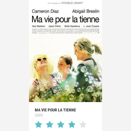
MA VIE POUR LA TIENNE
2009