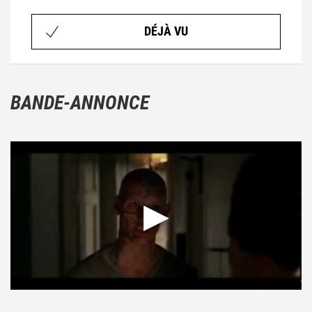
DÉJÀ VU
BANDE-ANNONCE