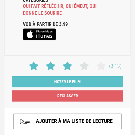
CATÉGORIES
QUI FAIT RÉFLÉCHIR
,
QUI ÉMEUT
,
QUI
DONNE LE SOURIRE
VOD À PARTIR DE 3.99
(3.13)
NOTER LE FILM
AJOUTER À MA LISTE DE LECTURE