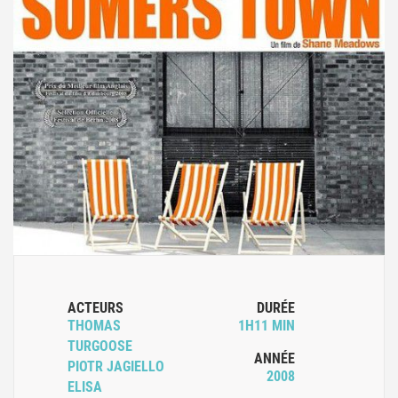
ACTEURS
DURÉE
THOMAS
1H11 MIN
TURGOOSE
ANNÉE
PIOTR JAGIELLO
2008
ELISA