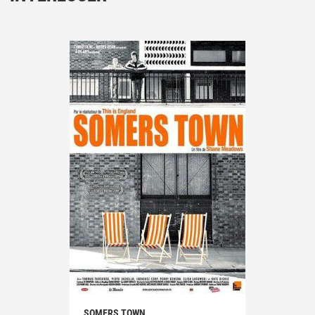
SOMERS TOWN