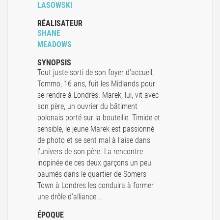
LASOWSKI
RÉALISATEUR
SHANE
MEADOWS
SYNOPSIS
Tout juste sorti de son foyer d'accueil,
Tommo, 16 ans, fuit les Midlands pour
se rendre à Londres. Marek, lui, vit avec
son père, un ouvrier du bâtiment
polonais porté sur la bouteille. Timide et
sensible, le jeune Marek est passionné
de photo et se sent mal à l'aise dans
l'univers de son père. La rencontre
inopinée de ces deux garçons un peu
paumés dans le quartier de Somers
Town à Londres les conduira à former
une drôle d'alliance...
ÉPOQUE