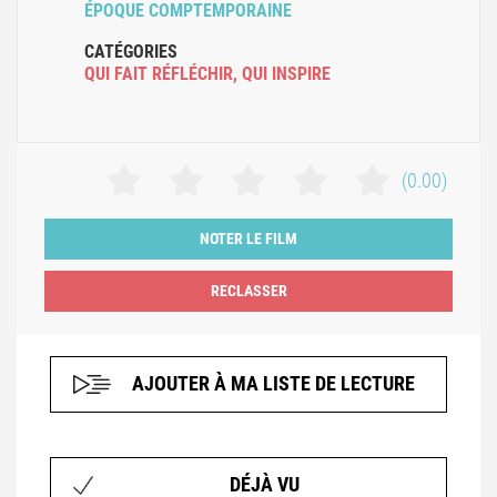
ÉPOQUE COMPTEMPORAINE
CATÉGORIES
QUI FAIT RÉFLÉCHIR
,
QUI INSPIRE
(0.00)
NOTER LE FILM
AJOUTER À MA LISTE DE LECTURE
DÉJÀ VU