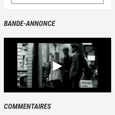
BANDE-ANNONCE
COMMENTAIRES