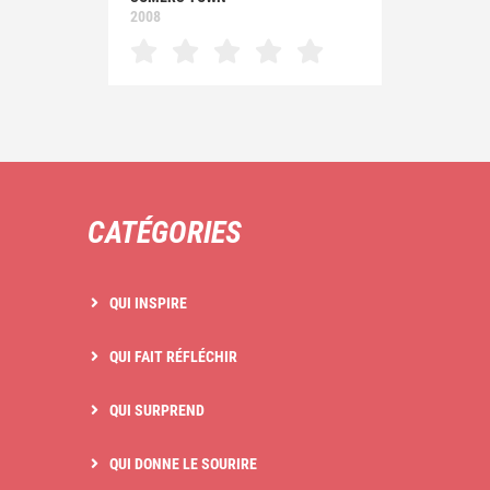
2008
CATÉGORIES
QUI INSPIRE
QUI FAIT RÉFLÉCHIR
QUI SURPREND
QUI DONNE LE SOURIRE