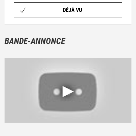
DÉJÀ VU
BANDE-ANNONCE