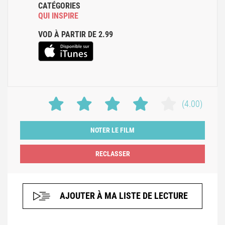
CATÉGORIES
QUI INSPIRE
VOD À PARTIR DE 2.99
(4.00)
NOTER LE FILM
AJOUTER À MA LISTE DE LECTURE