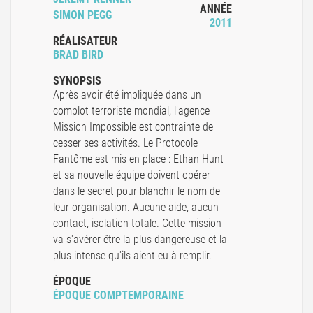
ANNÉE
SIMON PEGG
2011
RÉALISATEUR
BRAD BIRD
SYNOPSIS
Après avoir été impliquée dans un
complot terroriste mondial, l’agence
Mission Impossible est contrainte de
cesser ses activités. Le Protocole
Fantôme est mis en place : Ethan Hunt
et sa nouvelle équipe doivent opérer
dans le secret pour blanchir le nom de
leur organisation. Aucune aide, aucun
contact, isolation totale. Cette mission
va s'avérer être la plus dangereuse et la
plus intense qu'ils aient eu à remplir.
ÉPOQUE
ÉPOQUE COMPTEMPORAINE