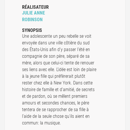
RÉALISATEUR
JULIE ANNE
ROBINSON
SYNOPSIS
Une adolescente un peu rebelle se voit
envoyée dans une ville côtière du sud
des États-Unis afin d'y passer l'été en
compagnie de son père, séparé de sa
mère, alors que celui-ci tente de renouer
ses liens avec elle. L'idée est loin de plaire
à la jeune fille qui préfèrerait plutôt
rester chez elle à New York. Dans cette
histoire de famille et d'amitié, de secrets
et de pardon, où se mêlent premiers
amours et secondes chances, le père
tentera de se rapprocher de sa fille à
l'aide de la seule chose qu'ils aient en
commun: la musique.