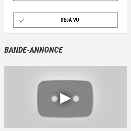
DÉJÀ VU
BANDE-ANNONCE