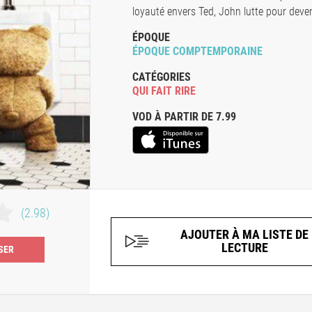
loyauté envers Ted, John lutte pour deven
ÉPOQUE
ÉPOQUE COMPTEMPORAINE
CATÉGORIES
QUI FAIT RIRE
VOD À PARTIR DE 7.99
(2.98)
AJOUTER À MA LISTE DE
LECTURE