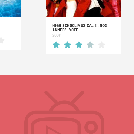
HIGH SCHOOL MUSICAL 3 : NOS
ANNÉES LYCÉE
2008