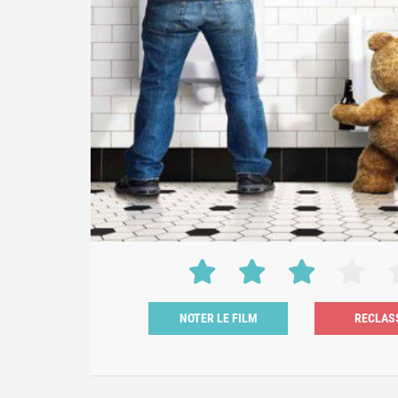
NOTER LE FILM