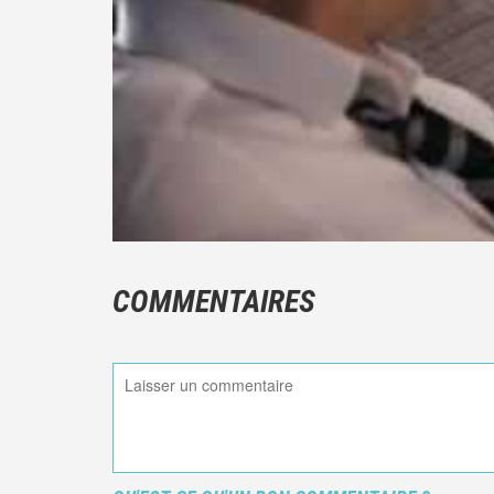
COMMENTAIRES