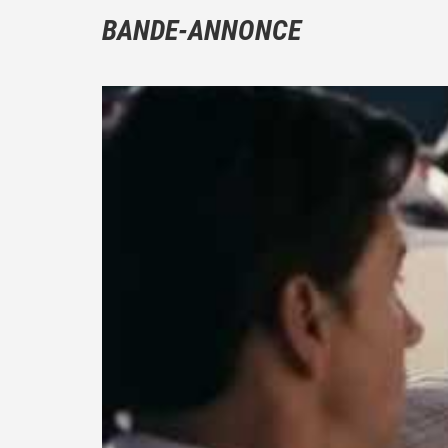
BANDE-ANNONCE