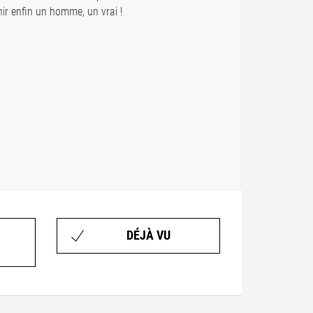
ir enfin un homme, un vrai !
DÉJÀ VU