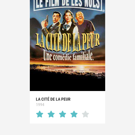
LA CITÉ DE LA PEUR
1994