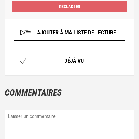
AJOUTER À MA LISTE DE LECTURE
DÉJÀ VU
COMMENTAIRES