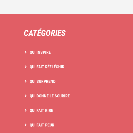
CATÉGORIES
QUI INSPIRE
QUI FAIT RÉFLÉCHIR
QUI SURPREND
QUI DONNE LE SOURIRE
QUI FAIT RIRE
QUI FAIT PEUR