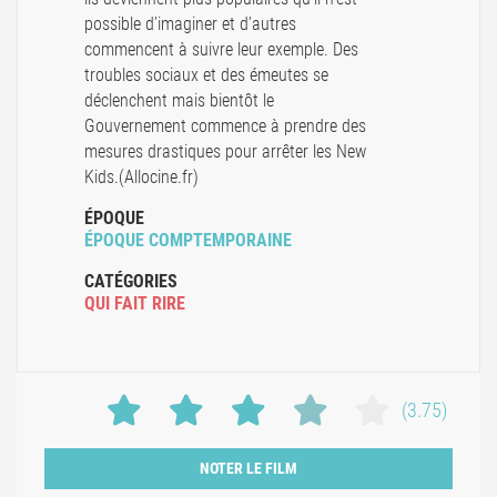
possible d’imaginer et d’autres
commencent à suivre leur exemple. Des
troubles sociaux et des émeutes se
déclenchent mais bientôt le
Gouvernement commence à prendre des
mesures drastiques pour arrêter les New
Kids.(Allocine.fr)
ÉPOQUE
ÉPOQUE COMPTEMPORAINE
CATÉGORIES
QUI FAIT RIRE
(3.75)
NOTER LE FILM