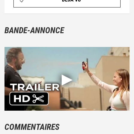
BANDE-ANNONCE
COMMENTAIRES