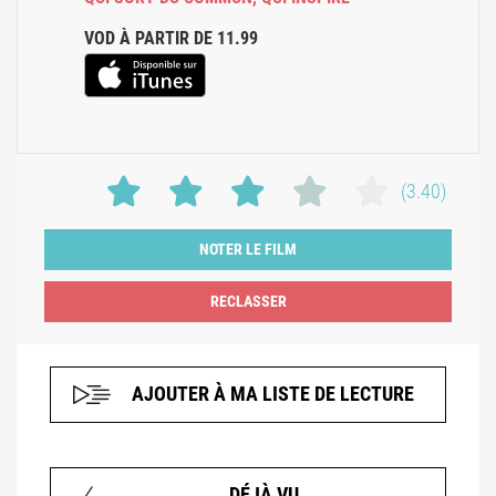
VOD À PARTIR DE 11.99
(3.40)
NOTER LE FILM
AJOUTER À MA LISTE DE LECTURE
DÉJÀ VU