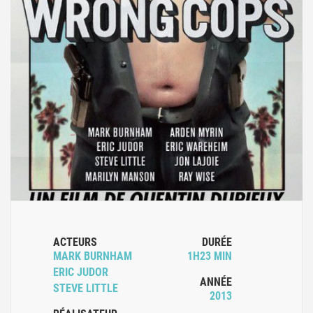
ACTEURS
DURÉE
MARK BURNHAM
1H23 MIN
ERIC JUDOR
ANNÉE
STEVE LITTLE
2013