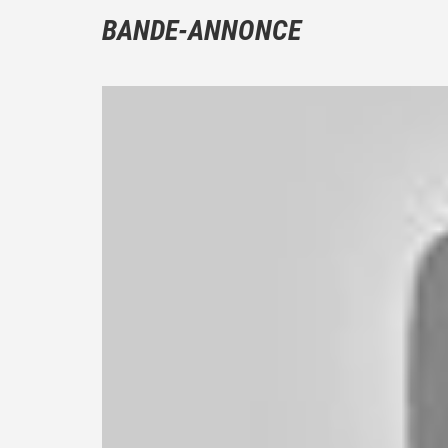
BANDE-ANNONCE