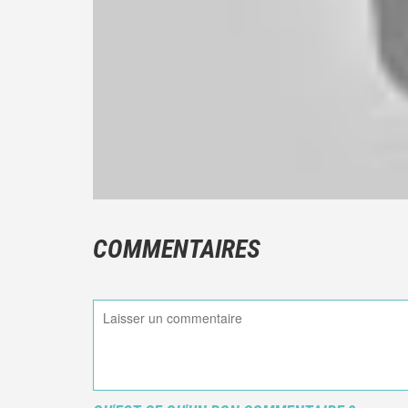
COMMENTAIRES