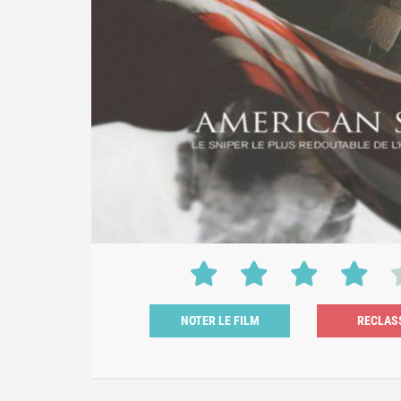
NOTER LE FILM