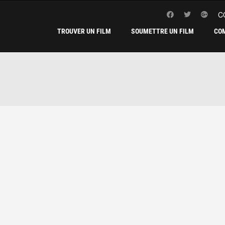
C
TROUVER UN FILM
SOUMETTRE UN FILM
CO