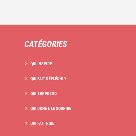
CATÉGORIES
QUI INSPIRE
QUI FAIT RÉFLÉCHIR
QUI SURPREND
QUI DONNE LE SOURIRE
QUI FAIT RIRE