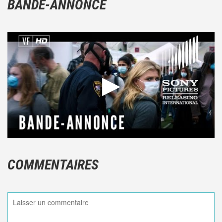
BANDE-ANNONCE
COMMENTAIRES