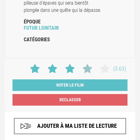
pilleuse d'épaves qui sera bientôt
plongée dans une quête qui la dépasse.
ÉPOQUE
FUTUR LOINTAIN
CATÉGORIES
(3.63)
NOTER LE FILM
AJOUTER À MA LISTE DE LECTURE