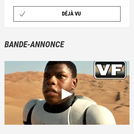
DÉJÀ VU
BANDE-ANNONCE