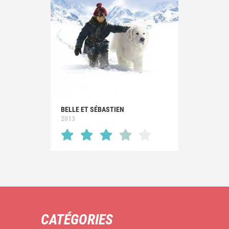
BELLE ET SÉBASTIEN
2013
CATÉGORIES