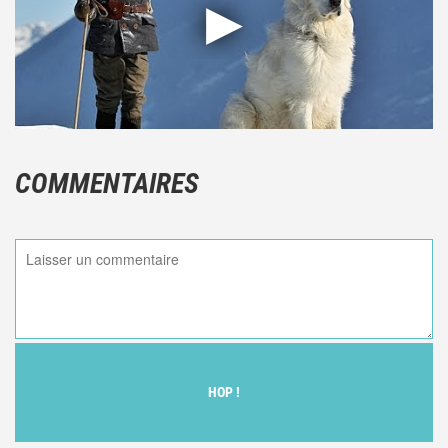
COMMENTAIRES
HOP !