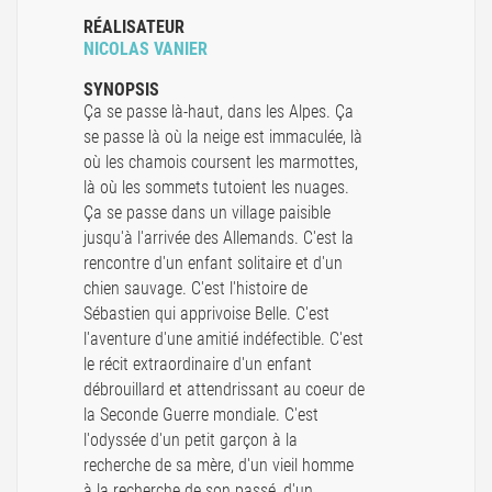
RÉALISATEUR
NICOLAS VANIER
SYNOPSIS
Ça se passe là-haut, dans les Alpes. Ça
se passe là où la neige est immaculée, là
où les chamois coursent les marmottes,
là où les sommets tutoient les nuages.
Ça se passe dans un village paisible
jusqu'à l'arrivée des Allemands. C'est la
rencontre d'un enfant solitaire et d'un
chien sauvage. C'est l'histoire de
Sébastien qui apprivoise Belle. C'est
l'aventure d'une amitié indéfectible. C'est
le récit extraordinaire d'un enfant
débrouillard et attendrissant au coeur de
la Seconde Guerre mondiale. C'est
l'odyssée d'un petit garçon à la
recherche de sa mère, d'un vieil homme
à la recherche de son passé, d'un