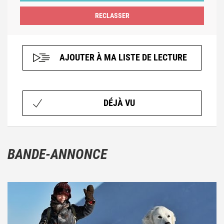
AJOUTER À MA LISTE DE LECTURE
DÉJÀ VU
BANDE-ANNONCE