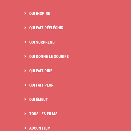
QUI INSPIRE
QUI FAIT RÉFLÉCHIR
QUI SURPREND
QUI DONNE LE SOURIRE
QUI FAIT RIRE
QUI FAIT PEUR
QUI ÉMEUT
TOUS LES FILMS
AUCUN FILM