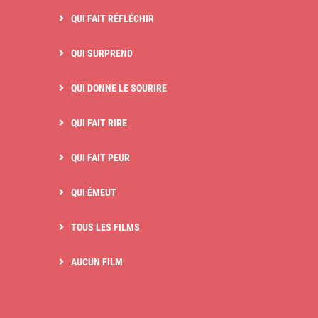
QUI FAIT RÉFLÉCHIR
QUI SURPREND
QUI DONNE LE SOURIRE
QUI FAIT RIRE
QUI FAIT PEUR
QUI ÉMEUT
TOUS LES FILMS
AUCUN FILM