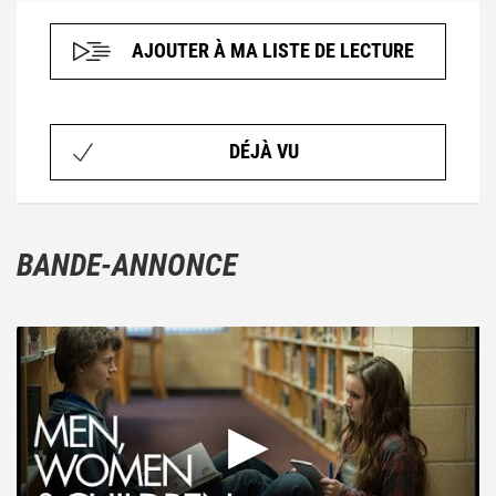
AJOUTER À MA LISTE DE LECTURE
DÉJÀ VU
BANDE-ANNONCE