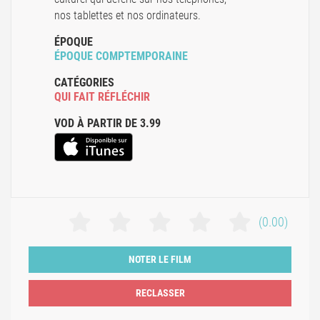
nos tablettes et nos ordinateurs.
ÉPOQUE
ÉPOQUE COMPTEMPORAINE
CATÉGORIES
QUI FAIT RÉFLÉCHIR
VOD À PARTIR DE 3.99
(0.00)
NOTER LE FILM